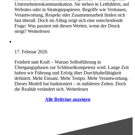
Unternehmenskommunikation. Sie stehen in Leitbildern, auf
Websites oder in Strategiepapieren. Begriffe wie Vertrauen,
Verantwortung, Respekt oder Zusammenarbeit finden sich
fast überall. Doch im Alltag zeigt sich eine entscheidende
Frage: Was passiert mit diesen Werten, wenn der Druck
steigt? Weiterlesen
17. Februar 2026
Feinheit statt Kraft – Warum Selbstführung in
Übergangsphasen zur Schlüsselkompetenz wird. Lange Zeit
haben wir Führung und Erfolg über Durchhaltefähigkeit
definiert. Mehr Einsatz. Mehr Tempo. Mehr Verantwortung.
Dieses Modell hat funktioniert – in stabileren Zeiten. Doch
die Realität verändert sich. Weiterlesen
Alle Beiträge anzeigen