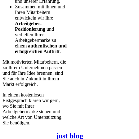
und unserer Erfahrung.
Zusammen mit Ihnen und
Ihren Mitarbeitern
entwickeln wir Ihre
Arbeitgeber-
Positionierung
und
verhelfen Ihrer
Arbeitgebermarke zu
einem
authentischen und
erfolgreichen Auftritt
.
Mit motivierten Mitarbeitern, die
zu Ihrem Unternehmen passen
und für Ihre Idee brennen, sind
Sie auch in Zukunft in Ihrem
Markt erfolgreich.
In einem kostenlosen
Erstgespräch klären wir gern,
wo Sie mit Ihrer
Arbeitgebermarke stehen und
welche Art von Unterstützung
Sie benötigen.
just blog