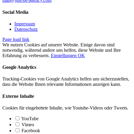
mail@just-be-agency.com
Social Media
Impressum
Datenschutz
Page load link
Wir nutzen Cookies auf unserer Website. Einige davon sind
notwendig, während andere uns helfen, diese Website und Ihre
Erfahrung zu verbessern.
Einstellungen
OK
Google Analytics
Tracking-Cookies von Google Analytics helfen uns sicherzustellen,
dass die Website Ihnen relevante Informationen anzeigen kann.
Externe Inhalte
Cookies für eingebettete Inhalte, wie Youtube-Videos oder Tweets.
YouTube
Vimeo
Facebook