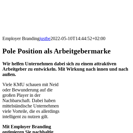
Employer Branding
justbe
2022-05-10T14:44:52+02:00
Pole Position als Arbeitgebermarke
Wir helfen Unternehmen dabei sich zu einem attraktiven
Arbeitgeber zu entwickeln. Mit Wirkung nach innen und nach
außen.
Viele KMU schauen mit Neid
oder Bewunderung auf die
großen Player in der
Nachbarschaft. Dabei haben
mittelständische Unternehmen
viele Vorteile, die es allerdings
intelligent zu nutzen gilt.
Mit Employer Branding
optimieren Sie nachhaltig