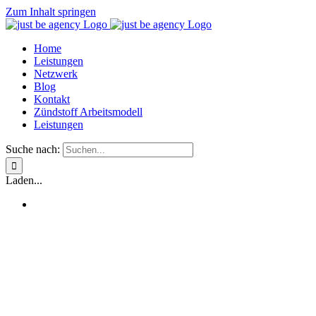
Zum Inhalt springen
Home
Leistungen
Netzwerk
Blog
Kontakt
Zündstoff Arbeitsmodell
Leistungen
Suche nach:
Laden...