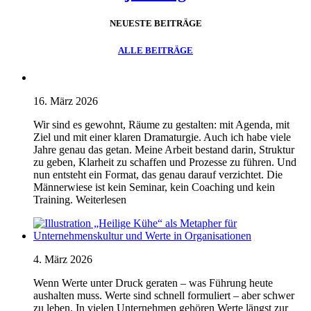
NEUESTE BEITRÄGE
ALLE BEITRÄGE
16. März 2026
Wir sind es gewohnt, Räume zu gestalten: mit Agenda, mit
Ziel und mit einer klaren Dramaturgie. Auch ich habe viele
Jahre genau das getan. Meine Arbeit bestand darin, Struktur
zu geben, Klarheit zu schaffen und Prozesse zu führen. Und
nun entsteht ein Format, das genau darauf verzichtet. Die
Männerwiese ist kein Seminar, kein Coaching und kein
Training. Weiterlesen
4. März 2026
Wenn Werte unter Druck geraten – was Führung heute
aushalten muss. Werte sind schnell formuliert – aber schwer
zu leben. In vielen Unternehmen gehören Werte längst zur