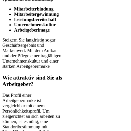
Mitarbeiterbindung
Mitarbeitergewinnung
Leistungsbereitschaft
Unternehmenskultur
Arbeitgeberimage
Steigern Sie langfristig sogar
Geschäftsergebnis und
Markenwert. Mit dem Aufbau
und der Pflege einer tragfähigen
Unternehmenskultur und einer
starken Arbeitgebermarke
Wie attraktiv sind Sie als
Arbeitgeber?
Das Profil einer
Arbeitgebermarke ist
vergleichbar mit einem
Persönlichkeitsprofil. Um
zielgerichtet an sich arbeiten zu
können, ist es nötig, eine
Standortbestimmung mit